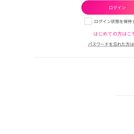
ログイン状態を保持
はじめての方はこ
パスワードを忘れた方は