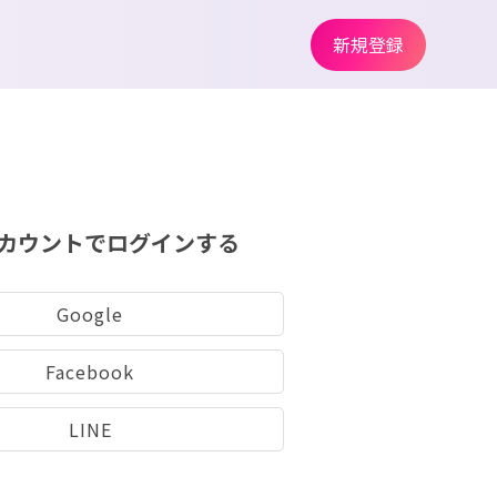
新規登録
カウントでログインする
Google
Facebook
LINE