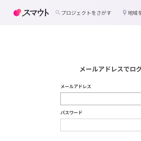
プロジェクトをさがす
地域
メールアドレスでロ
メールアドレス
パスワード