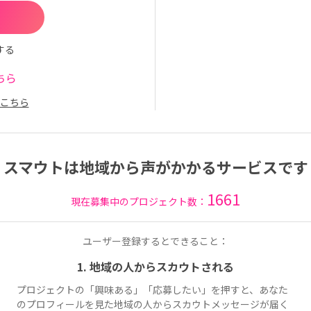
する
ちら
こちら
スマウトは地域から声がかかるサービスです
1661
現在募集中のプロジェクト数：
ユーザー登録するとできること：
1. 地域の人からスカウトされる
プロジェクトの「興味ある」「応募したい」を押すと、あなた
のプロフィールを見た地域の人からスカウトメッセージが届く