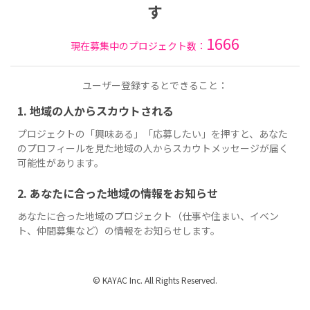
す
1666
現在募集中のプロジェクト数：
ユーザー登録するとできること：
1. 地域の人からスカウトされる
プロジェクトの「興味ある」「応募したい」を押すと、あなた
のプロフィールを見た地域の人からスカウトメッセージが届く
可能性があります。
2. あなたに合った地域の情報をお知らせ
あなたに合った地域のプロジェクト（仕事や住まい、イベン
ト、仲間募集など）の情報をお知らせします。
© KAYAC Inc. All Rights Reserved.