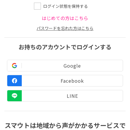
ログイン状態を保持する
はじめての方はこちら
パスワードを忘れた方はこちら
お持ちのアカウントでログインする
Google
Facebook
LINE
スマウトは地域から声がかかるサービスで