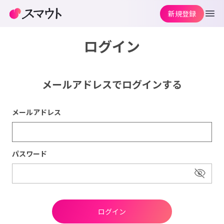
新規登録
ログイン
メールアドレスでログインする
メールアドレス
パスワード