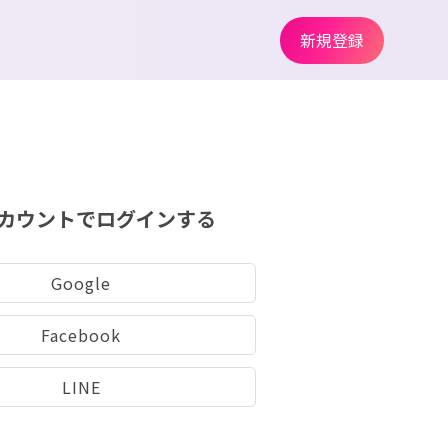
新規登録
カウントでログインする
Google
Facebook
LINE