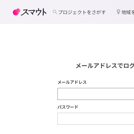
プロジェクトをさがす
地域
メールアドレスでロ
メールアドレス
パスワード