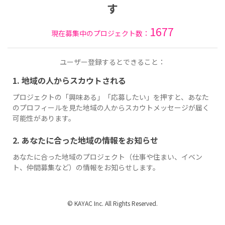
す
1677
現在募集中のプロジェクト数：
ユーザー登録するとできること：
1. 地域の人からスカウトされる
プロジェクトの「興味ある」「応募したい」を押すと、あなた
のプロフィールを見た地域の人からスカウトメッセージが届く
可能性があります。
2. あなたに合った地域の情報をお知らせ
あなたに合った地域のプロジェクト（仕事や住まい、イベン
ト、仲間募集など）の情報をお知らせします。
© KAYAC Inc. All Rights Reserved.