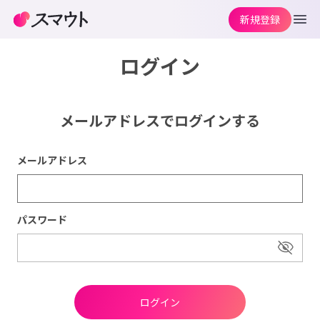
新規登録
ログイン
メールアドレスでログインする
メールアドレス
パスワード