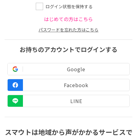
ログイン状態を保持する
はじめての方はこちら
パスワードを忘れた方はこちら
お持ちのアカウントでログインする
Google
Facebook
LINE
スマウトは地域から声がかかるサービスで