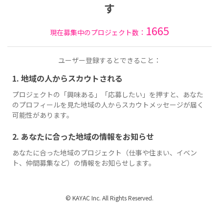
す
1665
現在募集中のプロジェクト数：
ユーザー登録するとできること：
1. 地域の人からスカウトされる
プロジェクトの「興味ある」「応募したい」を押すと、あなた
のプロフィールを見た地域の人からスカウトメッセージが届く
可能性があります。
2. あなたに合った地域の情報をお知らせ
あなたに合った地域のプロジェクト（仕事や住まい、イベン
ト、仲間募集など）の情報をお知らせします。
© KAYAC Inc. All Rights Reserved.