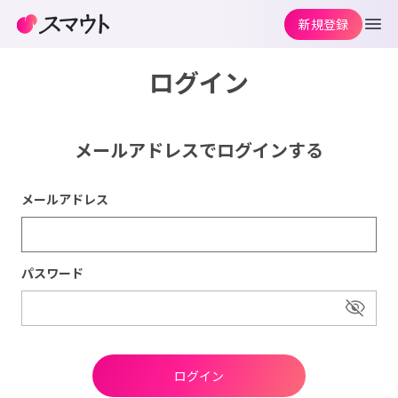
新規登録
ログイン
メールアドレスでログインする
メールアドレス
パスワード