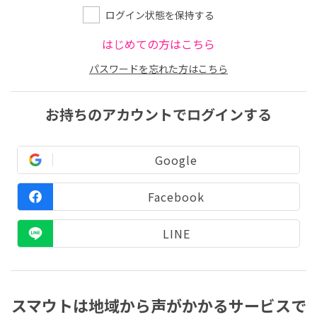
ログイン状態を保持する
はじめての方はこちら
パスワードを忘れた方はこちら
お持ちのアカウントでログインする
Google
Facebook
LINE
スマウトは地域から声がかかるサービスで