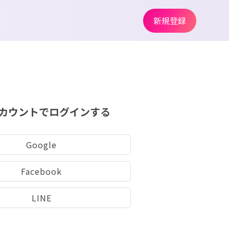
新規登録
カウントでログインする
Google
Facebook
LINE