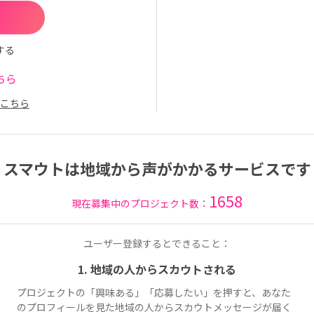
する
ちら
こちら
スマウトは地域から声がかかるサービスです
1658
現在募集中のプロジェクト数：
ユーザー登録するとできること：
1. 地域の人からスカウトされる
プロジェクトの「興味ある」「応募したい」を押すと、あなた
のプロフィールを見た地域の人からスカウトメッセージが届く