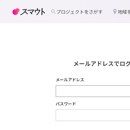
プロジェクトをさがす
地域
メールアドレスでロ
メールアドレス
パスワード