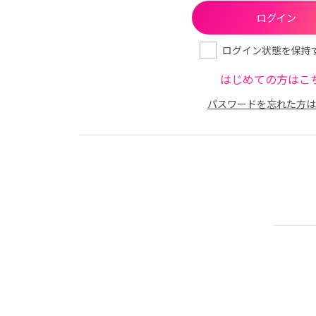
ログイン状態を保持
はじめての方はこ
パスワードを忘れた方は