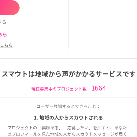
する
ちら
こちら
スマウトは地域から声がかかるサービスです
1664
現在募集中のプロジェクト数：
ユーザー登録するとできること：
1. 地域の人からスカウトされる
プロジェクトの「興味ある」「応募したい」を押すと、あなた
のプロフィールを見た地域の人からスカウトメッセージが届く