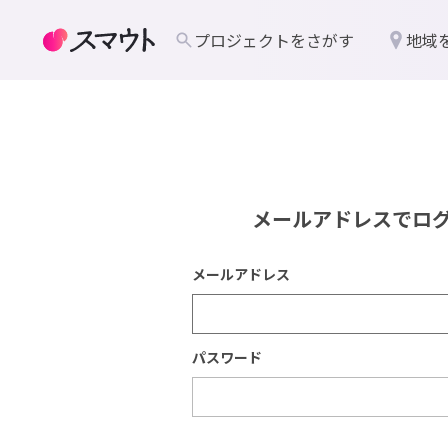
プロジェクトをさがす
地域
メールアドレスでロ
メールアドレス
パスワード