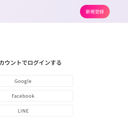
新規登録
カウントでログインする
Google
Facebook
LINE