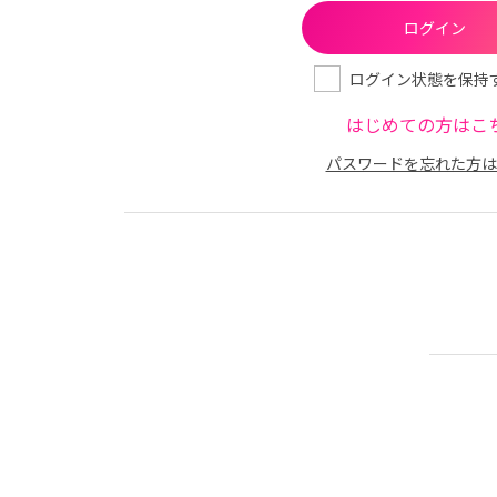
ログイン状態を保持
はじめての方はこ
パスワードを忘れた方は