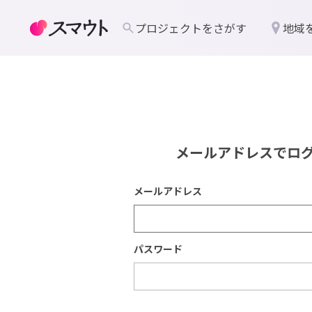
プロジェクトをさがす
地域
メールアドレスでロ
メールアドレス
パスワード