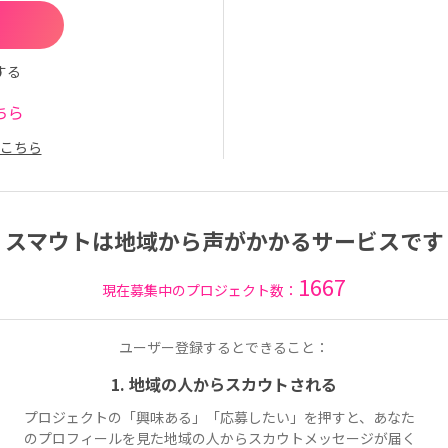
する
ちら
こちら
スマウトは地域から声がかかるサービスです
1667
現在募集中のプロジェクト数：
ユーザー登録するとできること：
1. 地域の人からスカウトされる
プロジェクトの「興味ある」「応募したい」を押すと、あなた
のプロフィールを見た地域の人からスカウトメッセージが届く