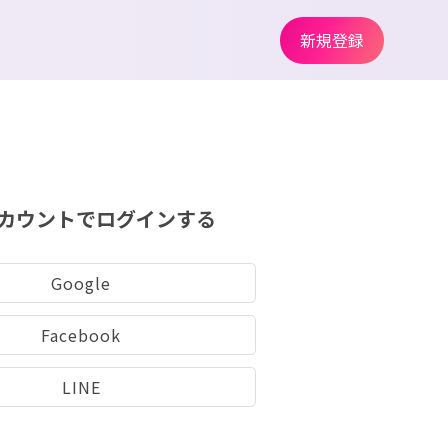
新規登録
カウントでログインする
Google
Facebook
LINE