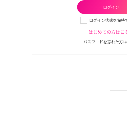
ログイン状態を保持
はじめての方はこ
パスワードを忘れた方は