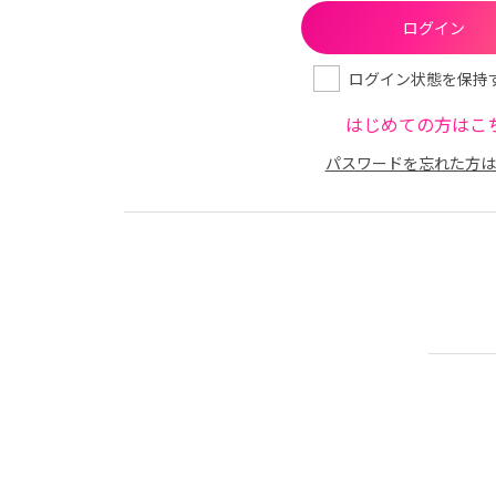
ログイン状態を保持
はじめての方はこ
パスワードを忘れた方は