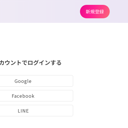
新規登録
カウントでログインする
Google
Facebook
LINE