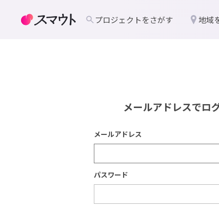
プロジェクトをさがす
地域
メールアドレスでロ
メールアドレス
パスワード