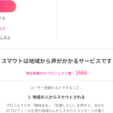
する
ちら
こちら
スマウトは地域から声がかかるサービスです
1666
現在募集中のプロジェクト数：
ユーザー登録するとできること：
1. 地域の人からスカウトされる
プロジェクトの「興味ある」「応募したい」を押すと、あなた
のプロフィールを見た地域の人からスカウトメッセージが届く