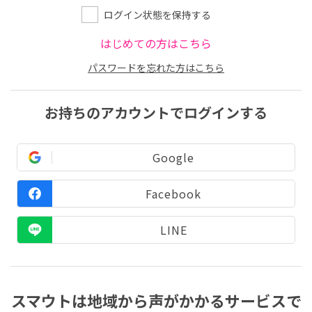
ログイン状態を保持する
はじめての方はこちら
パスワードを忘れた方はこちら
お持ちのアカウントでログインする
Google
Facebook
LINE
スマウトは地域から声がかかるサービスで