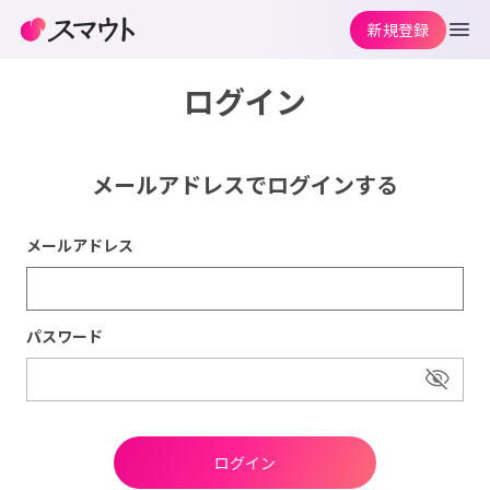
新規登録
ログイン
メールアドレスでログインする
メールアドレス
パスワード