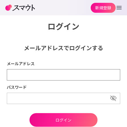
新規登録
ログイン
メールアドレスでログインする
メールアドレス
パスワード