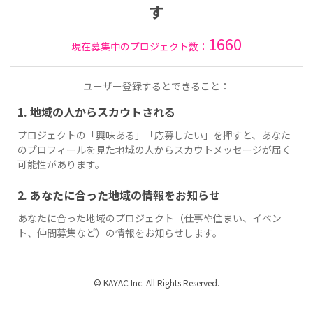
す
1660
現在募集中のプロジェクト数：
ユーザー登録するとできること：
1. 地域の人からスカウトされる
プロジェクトの「興味ある」「応募したい」を押すと、あなた
のプロフィールを見た地域の人からスカウトメッセージが届く
可能性があります。
2. あなたに合った地域の情報をお知らせ
あなたに合った地域のプロジェクト（仕事や住まい、イベン
ト、仲間募集など）の情報をお知らせします。
© KAYAC Inc. All Rights Reserved.