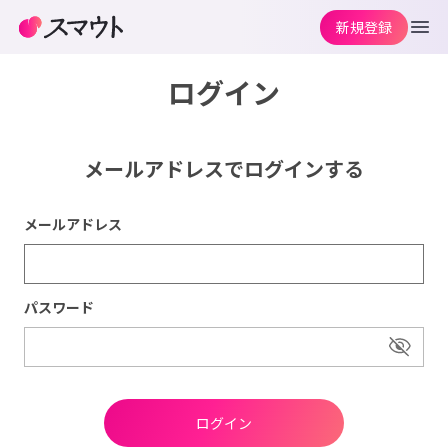
新規登録
ログイン
メールアドレスでログインする
メールアドレス
パスワード