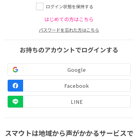
ログイン状態を保持する
はじめての方はこちら
パスワードを忘れた方はこちら
お持ちのアカウントでログインする
Google
Facebook
LINE
スマウトは地域から声がかかるサービスで