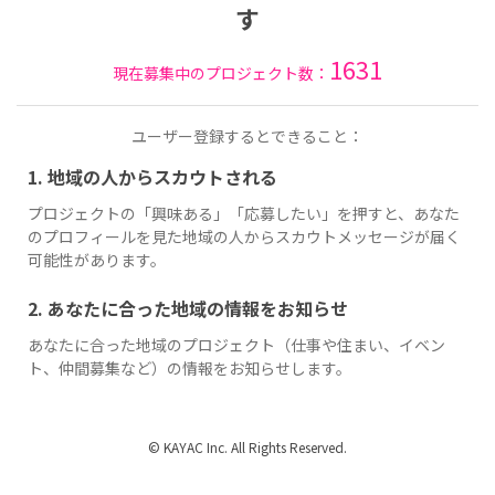
す
1631
現在募集中のプロジェクト数：
ユーザー登録するとできること：
1. 地域の人からスカウトされる
プロジェクトの「興味ある」「応募したい」を押すと、あなた
のプロフィールを見た地域の人からスカウトメッセージが届く
可能性があります。
2. あなたに合った地域の情報をお知らせ
あなたに合った地域のプロジェクト（仕事や住まい、イベン
ト、仲間募集など）の情報をお知らせします。
© KAYAC Inc. All Rights Reserved.