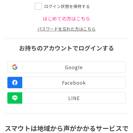
ログイン状態を保持する
はじめての方はこちら
パスワードを忘れた方はこちら
お持ちのアカウントでログインする
Google
Facebook
LINE
スマウトは地域から声がかかるサービスで