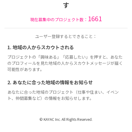
す
1661
現在募集中のプロジェクト数：
ユーザー登録するとできること：
1. 地域の人からスカウトされる
プロジェクトの「興味ある」「応募したい」を押すと、あなた
のプロフィールを見た地域の人からスカウトメッセージが届く
可能性があります。
2. あなたに合った地域の情報をお知らせ
あなたに合った地域のプロジェクト（仕事や住まい、イベン
ト、仲間募集など）の情報をお知らせします。
© KAYAC Inc. All Rights Reserved.