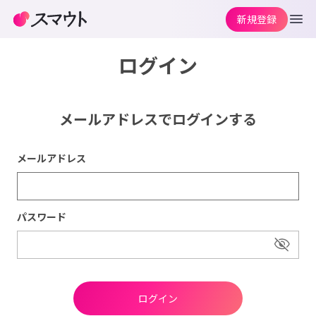
新規登録
ログイン
メールアドレスでログインする
メールアドレス
パスワード