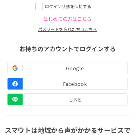
ログイン状態を保持する
はじめての方はこちら
パスワードを忘れた方はこちら
お持ちのアカウントでログインする
Google
Facebook
LINE
スマウトは地域から声がかかるサービスで