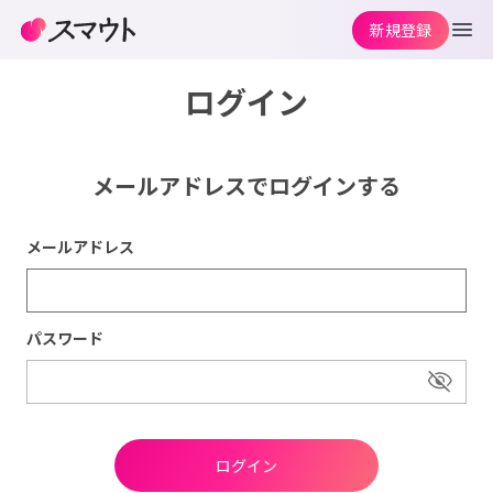
新規登録
ログイン
メールアドレスでログインする
メールアドレス
パスワード