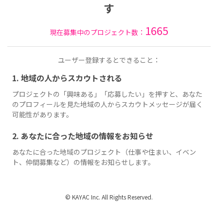
す
1665
現在募集中のプロジェクト数：
ユーザー登録するとできること：
1. 地域の人からスカウトされる
プロジェクトの「興味ある」「応募したい」を押すと、あなた
のプロフィールを見た地域の人からスカウトメッセージが届く
可能性があります。
2. あなたに合った地域の情報をお知らせ
あなたに合った地域のプロジェクト（仕事や住まい、イベン
ト、仲間募集など）の情報をお知らせします。
© KAYAC Inc. All Rights Reserved.