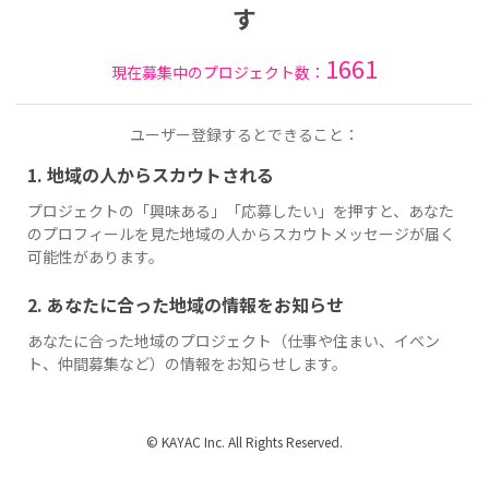
す
1661
現在募集中のプロジェクト数：
ユーザー登録するとできること：
1. 地域の人からスカウトされる
プロジェクトの「興味ある」「応募したい」を押すと、あなた
のプロフィールを見た地域の人からスカウトメッセージが届く
可能性があります。
2. あなたに合った地域の情報をお知らせ
あなたに合った地域のプロジェクト（仕事や住まい、イベン
ト、仲間募集など）の情報をお知らせします。
© KAYAC Inc. All Rights Reserved.