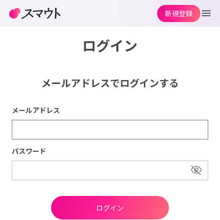
新規登録
ログイン
メールアドレスでログインする
メールアドレス
パスワード