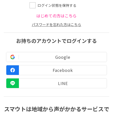
ログイン状態を保持する
はじめての方はこちら
パスワードを忘れた方はこちら
お持ちのアカウントでログインする
Google
Facebook
LINE
スマウトは地域から声がかかるサービスで