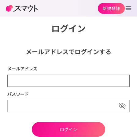
新規登録
ログイン
メールアドレスでログインする
メールアドレス
パスワード