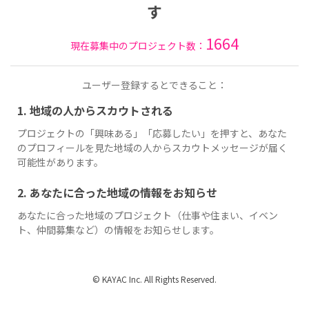
す
1664
現在募集中のプロジェクト数：
ユーザー登録するとできること：
1. 地域の人からスカウトされる
プロジェクトの「興味ある」「応募したい」を押すと、あなた
のプロフィールを見た地域の人からスカウトメッセージが届く
可能性があります。
2. あなたに合った地域の情報をお知らせ
あなたに合った地域のプロジェクト（仕事や住まい、イベン
ト、仲間募集など）の情報をお知らせします。
© KAYAC Inc. All Rights Reserved.