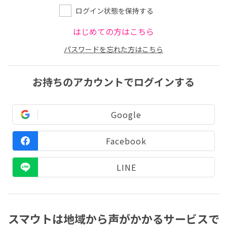
ログイン状態を保持する
はじめての方はこちら
パスワードを忘れた方はこちら
お持ちのアカウントでログインする
Google
Facebook
LINE
スマウトは地域から声がかかるサービスで