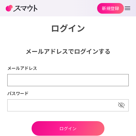
新規登録
ログイン
メールアドレスでログインする
メールアドレス
パスワード