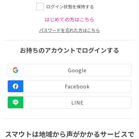
ログイン状態を保持する
はじめての方はこちら
パスワードを忘れた方はこちら
お持ちのアカウントでログインする
Google
Facebook
LINE
スマウトは地域から声がかかるサービスで