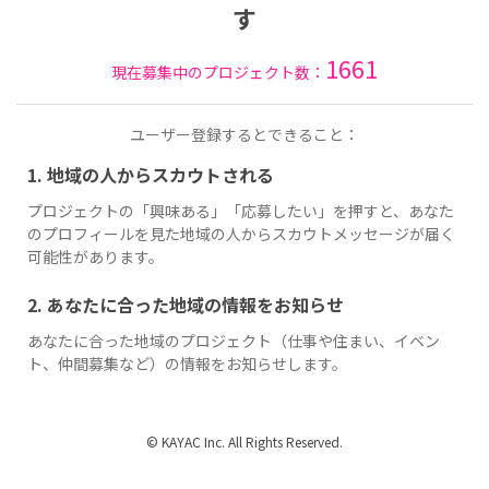
す
1661
現在募集中のプロジェクト数：
ユーザー登録するとできること：
1. 地域の人からスカウトされる
プロジェクトの「興味ある」「応募したい」を押すと、あなた
のプロフィールを見た地域の人からスカウトメッセージが届く
可能性があります。
2. あなたに合った地域の情報をお知らせ
あなたに合った地域のプロジェクト（仕事や住まい、イベン
ト、仲間募集など）の情報をお知らせします。
© KAYAC Inc. All Rights Reserved.