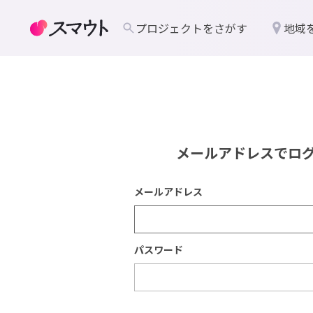
プロジェクトをさがす
地域
メールアドレスでロ
メールアドレス
パスワード