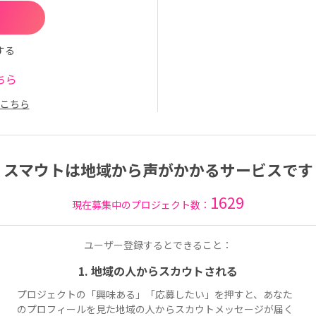
する
ちら
こちら
スマウトは地域から声がかかるサービスです
1629
現在募集中のプロジェクト数：
ユーザー登録するとできること：
1. 地域の人からスカウトされる
プロジェクトの「興味ある」「応募したい」を押すと、あなた
のプロフィールを見た地域の人からスカウトメッセージが届く