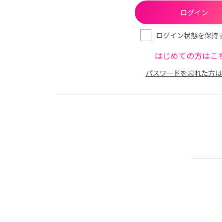
ログイン状態を保持
はじめての方はこ
パスワードを忘れた方は