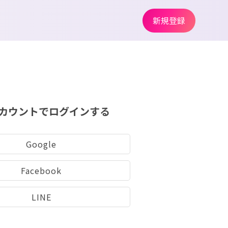
新規登録
カウントでログインする
Google
Facebook
LINE