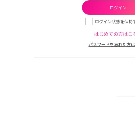
ログイン状態を保持
はじめての方はこ
パスワードを忘れた方は