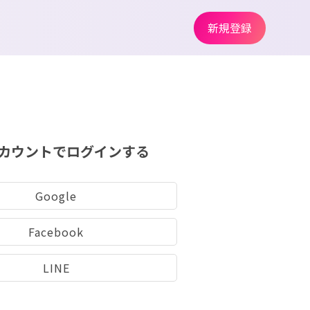
新規登録
カウントでログインする
Google
Facebook
LINE