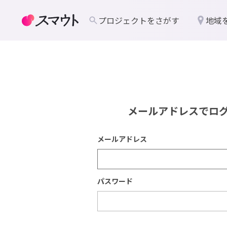
プロジェクトをさがす
地域
メールアドレスでロ
メールアドレス
パスワード