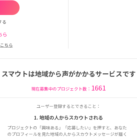
する
ちら
こちら
スマウトは地域から声がかかるサービスです
1661
現在募集中のプロジェクト数：
ユーザー登録するとできること：
1. 地域の人からスカウトされる
プロジェクトの「興味ある」「応募したい」を押すと、あなた
のプロフィールを見た地域の人からスカウトメッセージが届く