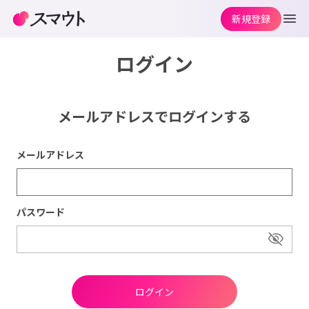
新規登録
ログイン
メールアドレスでログインする
メールアドレス
パスワード