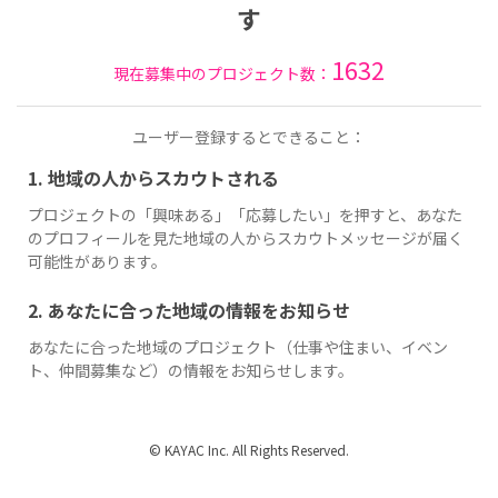
す
1632
現在募集中のプロジェクト数：
ユーザー登録するとできること：
1. 地域の人からスカウトされる
プロジェクトの「興味ある」「応募したい」を押すと、あなた
のプロフィールを見た地域の人からスカウトメッセージが届く
可能性があります。
2. あなたに合った地域の情報をお知らせ
あなたに合った地域のプロジェクト（仕事や住まい、イベン
ト、仲間募集など）の情報をお知らせします。
© KAYAC Inc. All Rights Reserved.