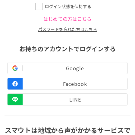
ログイン状態を保持する
はじめての方はこちら
パスワードを忘れた方はこちら
お持ちのアカウントでログインする
Google
Facebook
LINE
スマウトは地域から声がかかるサービスで