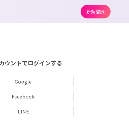
新規登録
カウントでログインする
Google
Facebook
LINE