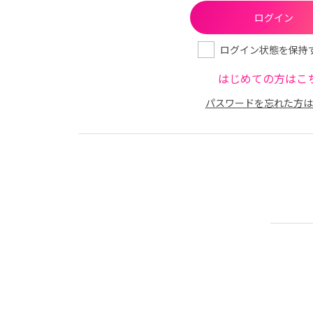
ログイン状態を保持
はじめての方はこ
パスワードを忘れた方は