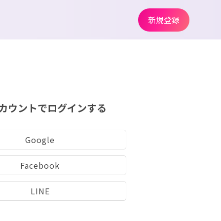
新規登録
カウントでログインする
Google
Facebook
LINE