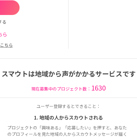
する
ちら
こちら
スマウトは地域から声がかかるサービスです
1630
現在募集中のプロジェクト数：
ユーザー登録するとできること：
1. 地域の人からスカウトされる
プロジェクトの「興味ある」「応募したい」を押すと、あなた
のプロフィールを見た地域の人からスカウトメッセージが届く