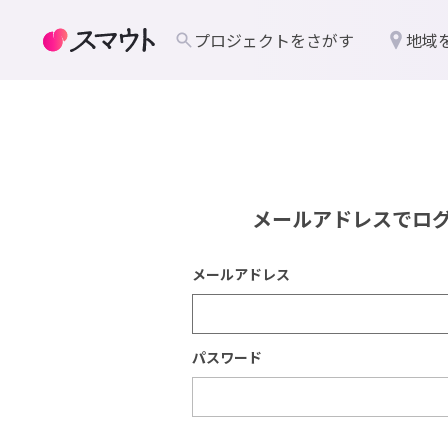
プロジェクトをさがす
地域
メールアドレスでロ
メールアドレス
パスワード