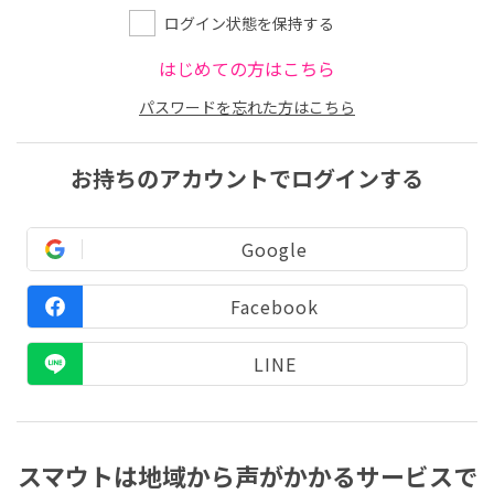
ログイン状態を保持する
はじめての方はこちら
パスワードを忘れた方はこちら
お持ちのアカウントでログインする
Google
Facebook
LINE
スマウトは地域から声がかかるサービスで