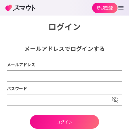
新規登録
ログイン
メールアドレスでログインする
メールアドレス
パスワード