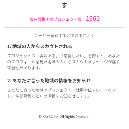
す
1661
現在募集中のプロジェクト数：
ユーザー登録するとできること：
1. 地域の人からスカウトされる
プロジェクトの「興味ある」「応募したい」を押すと、あなた
のプロフィールを見た地域の人からスカウトメッセージが届く
可能性があります。
2. あなたに合った地域の情報をお知らせ
あなたに合った地域のプロジェクト（仕事や住まい、イベン
ト、仲間募集など）の情報をお知らせします。
© KAYAC Inc. All Rights Reserved.