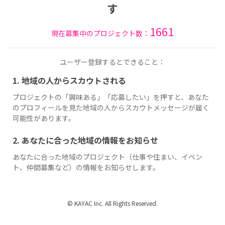
す
1661
現在募集中のプロジェクト数：
ユーザー登録するとできること：
1. 地域の人からスカウトされる
プロジェクトの「興味ある」「応募したい」を押すと、あなた
のプロフィールを見た地域の人からスカウトメッセージが届く
可能性があります。
2. あなたに合った地域の情報をお知らせ
あなたに合った地域のプロジェクト（仕事や住まい、イベン
ト、仲間募集など）の情報をお知らせします。
© KAYAC Inc. All Rights Reserved.