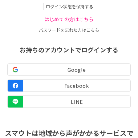
ログイン状態を保持する
はじめての方はこちら
パスワードを忘れた方はこちら
お持ちのアカウントでログインする
Google
Facebook
LINE
スマウトは地域から声がかかるサービスで