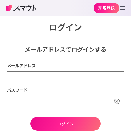
新規登録
ログイン
メールアドレスでログインする
メールアドレス
パスワード