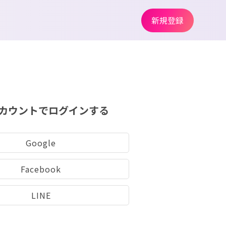
新規登録
カウントでログインする
Google
Facebook
LINE