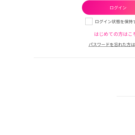
ログイン状態を保持
はじめての方はこ
パスワードを忘れた方は