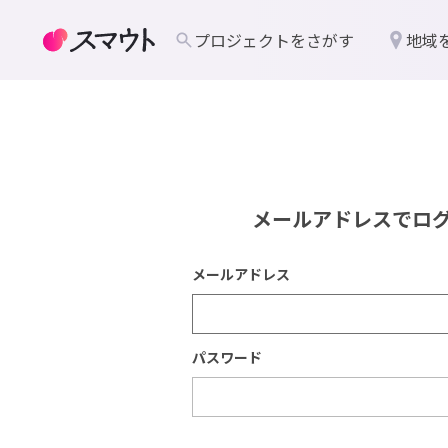
プロジェクトをさがす
地域
メールアドレスでロ
メールアドレス
パスワード