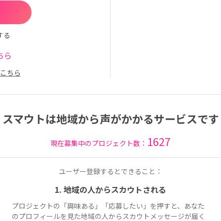
する
ちら
こちら
スマウトは地域から声がかかるサービスです
1627
現在募集中のプロジェクト数：
ユーザー登録するとできること：
1. 地域の人からスカウトされる
プロジェクトの「興味ある」「応募したい」を押すと、あなた
のプロフィールを見た地域の人からスカウトメッセージが届く