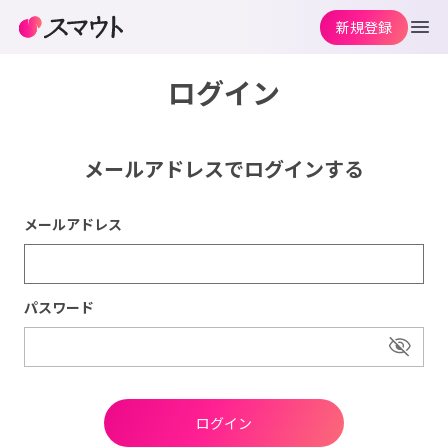
新規登録
ログイン
メールアドレスでログインする
メールアドレス
パスワード