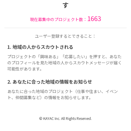
す
1663
現在募集中のプロジェクト数：
ユーザー登録するとできること：
1. 地域の人からスカウトされる
プロジェクトの「興味ある」「応募したい」を押すと、あなた
のプロフィールを見た地域の人からスカウトメッセージが届く
可能性があります。
2. あなたに合った地域の情報をお知らせ
あなたに合った地域のプロジェクト（仕事や住まい、イベン
ト、仲間募集など）の情報をお知らせします。
© KAYAC Inc. All Rights Reserved.