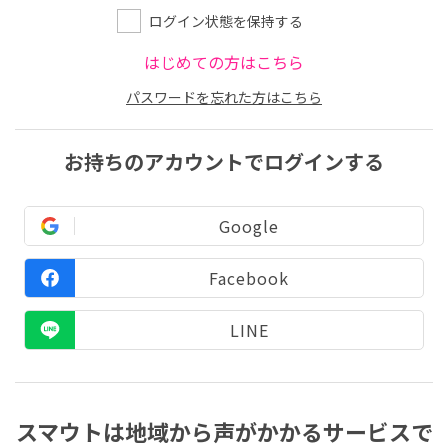
ログイン状態を保持する
はじめての方はこちら
パスワードを忘れた方はこちら
お持ちのアカウントでログインする
Google
Facebook
LINE
スマウトは地域から声がかかるサービスで