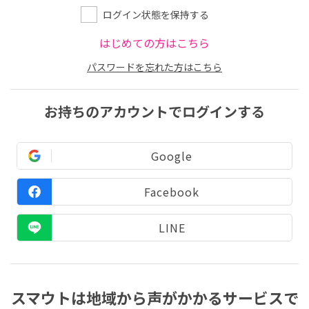
ログイン状態を保持する
はじめての方はこちら
パスワードを忘れた方はこちら
お持ちのアカウントでログインする
Google
Facebook
LINE
スマウトは地域から声がかかるサービスで