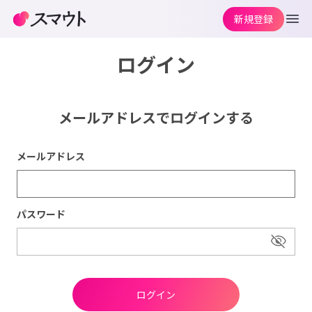
新規登録
ログイン
メールアドレスでログインする
メールアドレス
パスワード