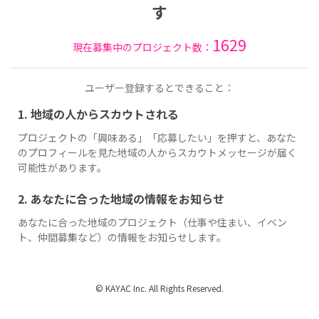
す
1629
現在募集中のプロジェクト数：
ユーザー登録するとできること：
1. 地域の人からスカウトされる
プロジェクトの「興味ある」「応募したい」を押すと、あなた
のプロフィールを見た地域の人からスカウトメッセージが届く
可能性があります。
2. あなたに合った地域の情報をお知らせ
あなたに合った地域のプロジェクト（仕事や住まい、イベン
ト、仲間募集など）の情報をお知らせします。
© KAYAC Inc. All Rights Reserved.