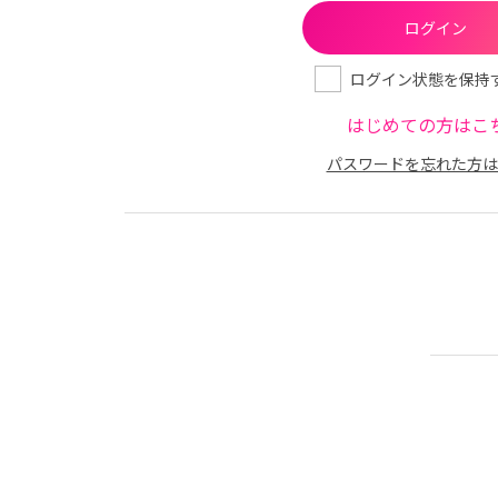
ログイン状態を保持
はじめての方はこ
パスワードを忘れた方は