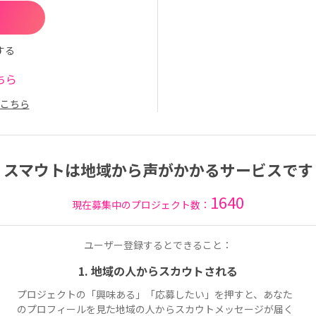
する
ちら
こちら
スマウトは地域から声がかかるサービスです
1640
現在募集中のプロジェクト数：
ユーザー登録するとできること：
1. 地域の人からスカウトされる
プロジェクトの「興味ある」「応募したい」を押すと、あなた
のプロフィールを見た地域の人からスカウトメッセージが届く