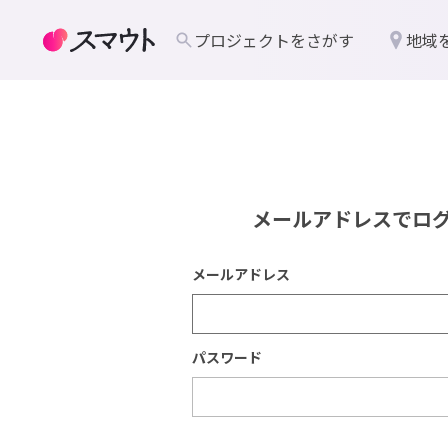
プロジェクトをさがす
地域
メールアドレスでロ
メールアドレス
パスワード