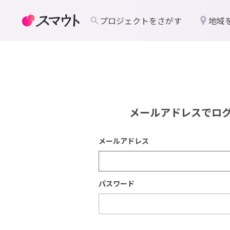
プロジェクトをさがす
地域
メールアドレスでロ
メールアドレス
パスワード