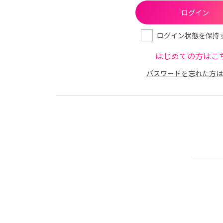
ログイン状態を保持
はじめての方はこ
パスワードを忘れた方は