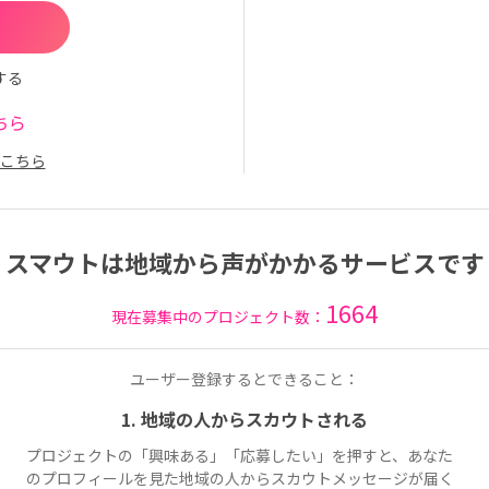
する
ちら
こちら
スマウトは地域から声がかかるサービスです
1664
現在募集中のプロジェクト数：
ユーザー登録するとできること：
1. 地域の人からスカウトされる
プロジェクトの「興味ある」「応募したい」を押すと、あなた
のプロフィールを見た地域の人からスカウトメッセージが届く