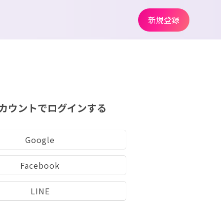
新規登録
カウントでログインする
Google
Facebook
LINE