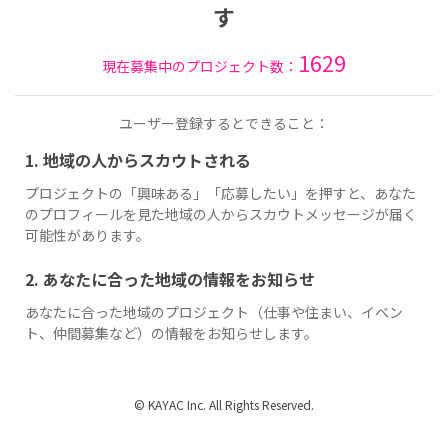
す
1629
現在募集中のプロジェクト数：
ユーザー登録するとできること：
1. 地域の人からスカウトされる
プロジェクトの「興味ある」「応募したい」を押すと、あなた
のプロフィールを見た地域の人からスカウトメッセージが届く
可能性があります。
2. あなたに合った地域の情報をお知らせ
あなたに合った地域のプロジェクト（仕事や住まい、イベン
ト、仲間募集など）の情報をお知らせします。
© KAYAC Inc. All Rights Reserved.