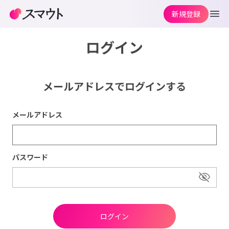
新規登録
ログイン
メールアドレスでログインする
メールアドレス
パスワード