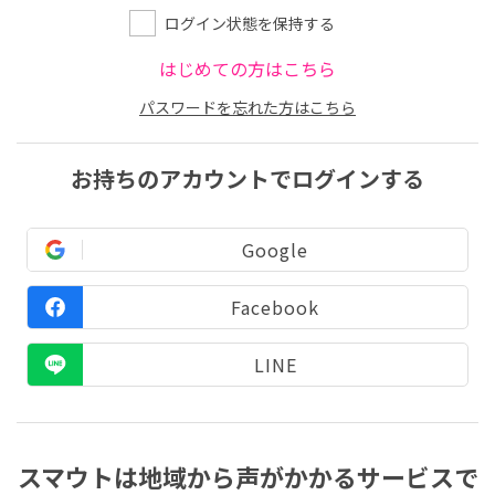
ログイン状態を保持する
はじめての方はこちら
パスワードを忘れた方はこちら
お持ちのアカウントでログインする
Google
Facebook
LINE
スマウトは地域から声がかかるサービスで