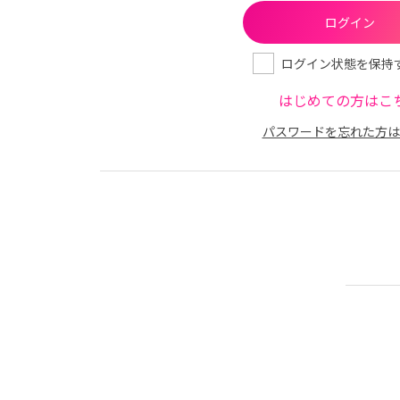
ログイン状態を保持
はじめての方はこ
パスワードを忘れた方は