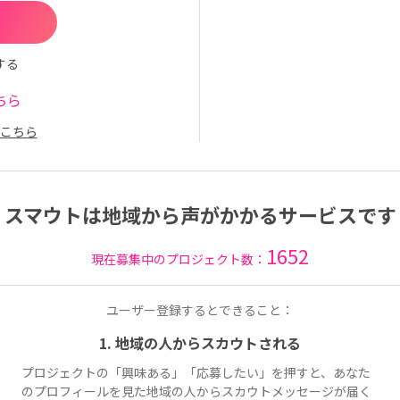
する
ちら
こちら
スマウトは地域から声がかかるサービスです
1652
現在募集中のプロジェクト数：
ユーザー登録するとできること：
1. 地域の人からスカウトされる
プロジェクトの「興味ある」「応募したい」を押すと、あなた
のプロフィールを見た地域の人からスカウトメッセージが届く