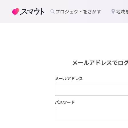
プロジェクトをさがす
地域
メールアドレスでロ
メールアドレス
パスワード