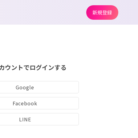
新規登録
カウントでログインする
Google
Facebook
LINE