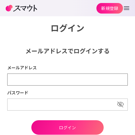
新規登録
ログイン
メールアドレスでログインする
メールアドレス
パスワード