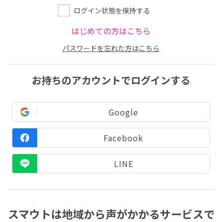
ログイン状態を保持する
はじめての方はこちら
パスワードを忘れた方はこちら
お持ちのアカウントでログインする
Google
Facebook
LINE
スマウトは地域から声がかかるサービスで