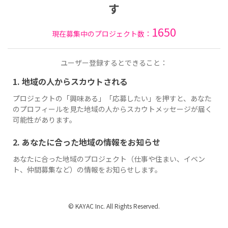
す
1650
現在募集中のプロジェクト数：
ユーザー登録するとできること：
1. 地域の人からスカウトされる
プロジェクトの「興味ある」「応募したい」を押すと、あなた
のプロフィールを見た地域の人からスカウトメッセージが届く
可能性があります。
2. あなたに合った地域の情報をお知らせ
あなたに合った地域のプロジェクト（仕事や住まい、イベン
ト、仲間募集など）の情報をお知らせします。
© KAYAC Inc. All Rights Reserved.