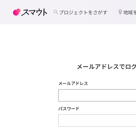
プロジェクトをさがす
地域
メールアドレスでロ
メールアドレス
パスワード