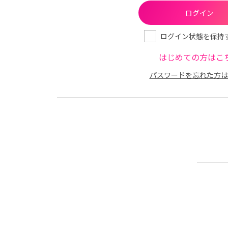
ログイン状態を保持
はじめての方はこ
パスワードを忘れた方は