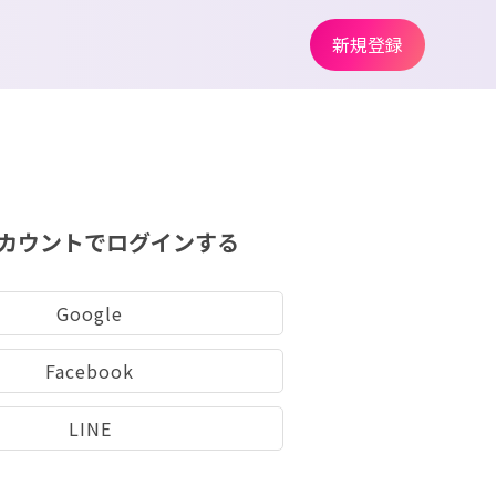
新規登録
カウントでログインする
Google
Facebook
LINE