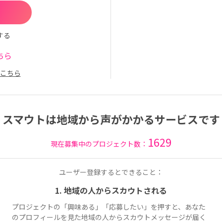
する
ちら
こちら
スマウトは地域から声がかかるサービスです
1629
現在募集中のプロジェクト数：
ユーザー登録するとできること：
1. 地域の人からスカウトされる
プロジェクトの「興味ある」「応募したい」を押すと、あなた
のプロフィールを見た地域の人からスカウトメッセージが届く