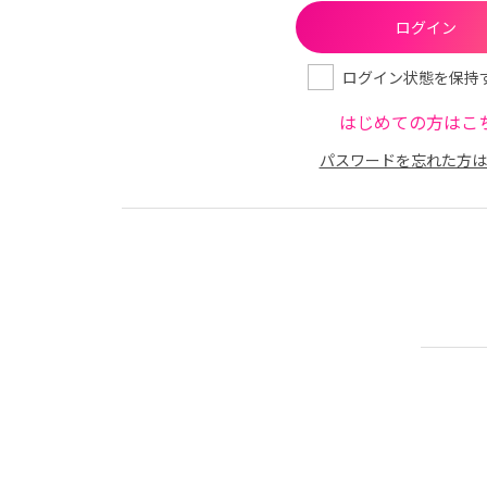
ログイン状態を保持
はじめての方はこ
パスワードを忘れた方は