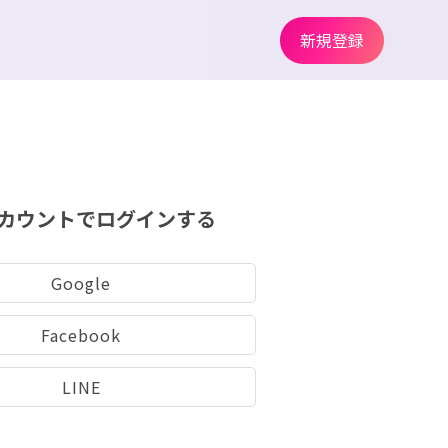
新規登録
カウントでログインする
Google
Facebook
LINE