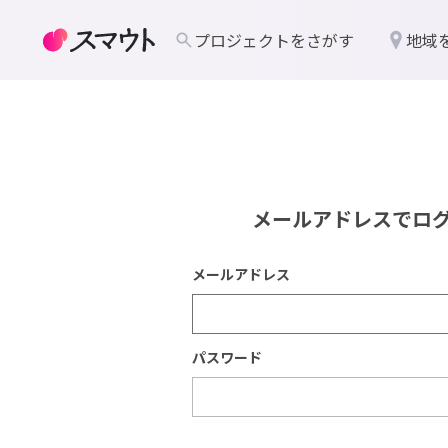
プロジェクトをさがす
地域
メールアドレスでロ
メールアドレス
パスワード