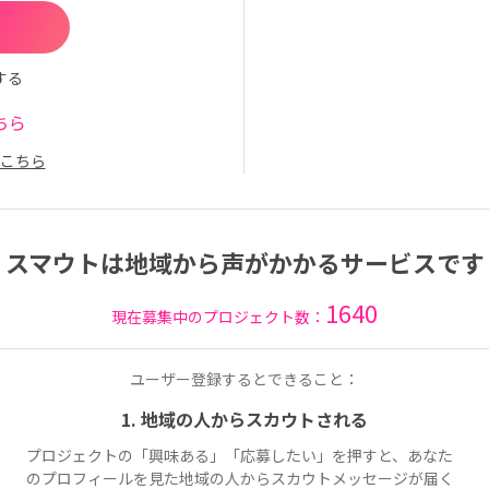
する
ちら
こちら
スマウトは地域から声がかかるサービスです
1640
現在募集中のプロジェクト数：
ユーザー登録するとできること：
1. 地域の人からスカウトされる
プロジェクトの「興味ある」「応募したい」を押すと、あなた
のプロフィールを見た地域の人からスカウトメッセージが届く