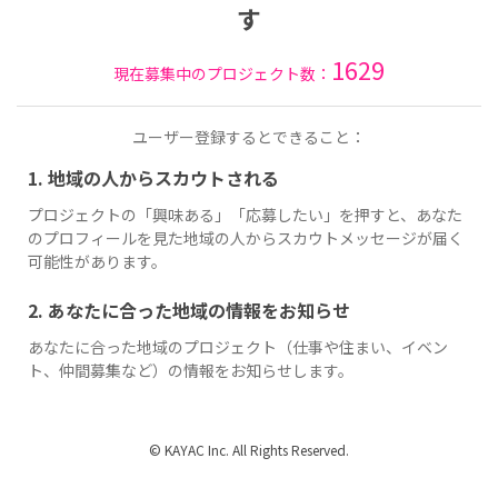
す
1629
現在募集中のプロジェクト数：
ユーザー登録するとできること：
1. 地域の人からスカウトされる
プロジェクトの「興味ある」「応募したい」を押すと、あなた
のプロフィールを見た地域の人からスカウトメッセージが届く
可能性があります。
2. あなたに合った地域の情報をお知らせ
あなたに合った地域のプロジェクト（仕事や住まい、イベン
ト、仲間募集など）の情報をお知らせします。
© KAYAC Inc. All Rights Reserved.