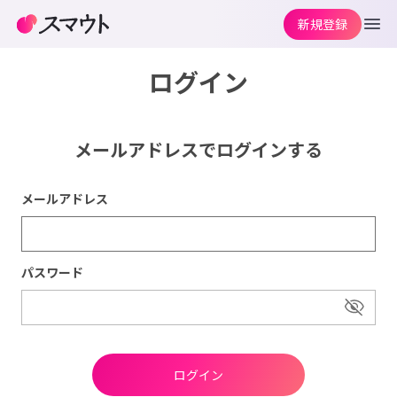
新規登録
ログイン
メールアドレスでログインする
メールアドレス
パスワード