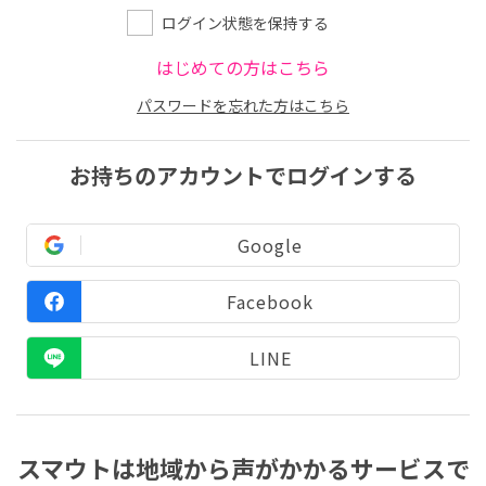
ログイン状態を保持する
はじめての方はこちら
パスワードを忘れた方はこちら
お持ちのアカウントでログインする
Google
Facebook
LINE
スマウトは地域から声がかかるサービスで