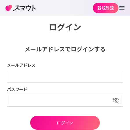
新規登録
ログイン
メールアドレスでログインする
メールアドレス
パスワード