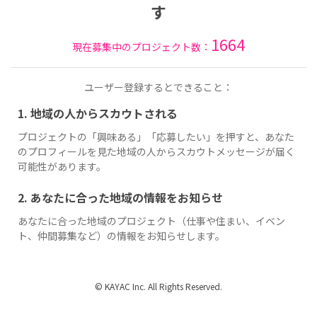
す
1664
現在募集中のプロジェクト数：
ユーザー登録するとできること：
1. 地域の人からスカウトされる
プロジェクトの「興味ある」「応募したい」を押すと、あなた
のプロフィールを見た地域の人からスカウトメッセージが届く
可能性があります。
2. あなたに合った地域の情報をお知らせ
あなたに合った地域のプロジェクト（仕事や住まい、イベン
ト、仲間募集など）の情報をお知らせします。
© KAYAC Inc. All Rights Reserved.