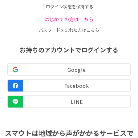
ログイン状態を保持する
はじめての方はこちら
パスワードを忘れた方はこちら
お持ちのアカウントでログインする
Google
Facebook
LINE
スマウトは地域から声がかかるサービスで