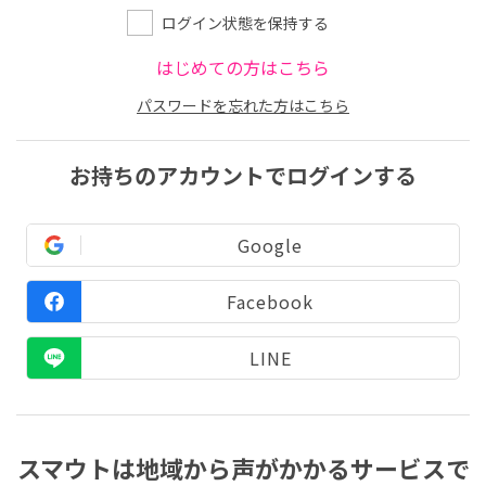
ログイン状態を保持する
はじめての方はこちら
パスワードを忘れた方はこちら
お持ちのアカウントでログインする
Google
Facebook
LINE
スマウトは地域から声がかかるサービスで