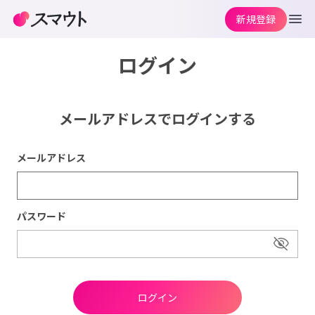
新規登録
ログイン
メールアドレスでログインする
メールアドレス
パスワード