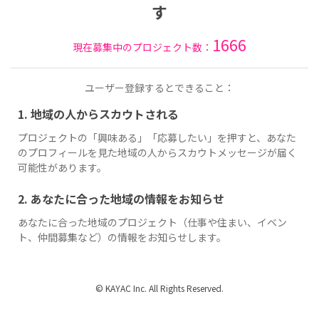
す
1666
現在募集中のプロジェクト数：
ユーザー登録するとできること：
1. 地域の人からスカウトされる
プロジェクトの「興味ある」「応募したい」を押すと、あなた
のプロフィールを見た地域の人からスカウトメッセージが届く
可能性があります。
2. あなたに合った地域の情報をお知らせ
あなたに合った地域のプロジェクト（仕事や住まい、イベン
ト、仲間募集など）の情報をお知らせします。
© KAYAC Inc. All Rights Reserved.