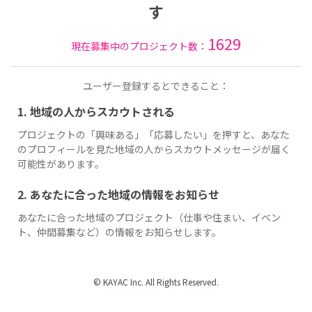
す
1629
現在募集中のプロジェクト数：
ユーザー登録するとできること：
1. 地域の人からスカウトされる
プロジェクトの「興味ある」「応募したい」を押すと、あなた
のプロフィールを見た地域の人からスカウトメッセージが届く
可能性があります。
2. あなたに合った地域の情報をお知らせ
あなたに合った地域のプロジェクト（仕事や住まい、イベン
ト、仲間募集など）の情報をお知らせします。
© KAYAC Inc. All Rights Reserved.