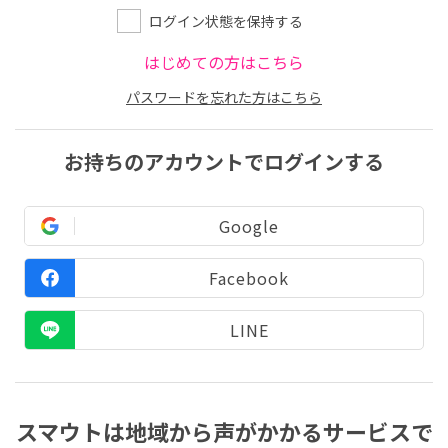
ログイン状態を保持する
はじめての方はこちら
パスワードを忘れた方はこちら
お持ちのアカウントでログインする
Google
Facebook
LINE
スマウトは地域から声がかかるサービスで