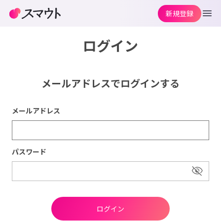
新規登録
ログイン
メールアドレスでログインする
メールアドレス
パスワード