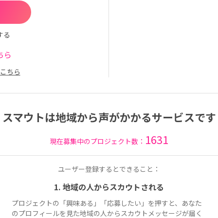
する
ちら
こちら
スマウトは地域から声がかかるサービスです
1631
現在募集中のプロジェクト数：
ユーザー登録するとできること：
1. 地域の人からスカウトされる
プロジェクトの「興味ある」「応募したい」を押すと、あなた
のプロフィールを見た地域の人からスカウトメッセージが届く