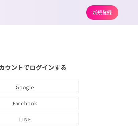
新規登録
カウントでログインする
Google
Facebook
LINE