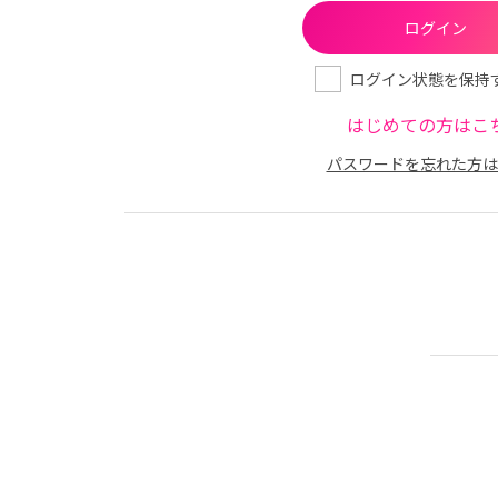
ログイン状態を保持
はじめての方はこ
パスワードを忘れた方は