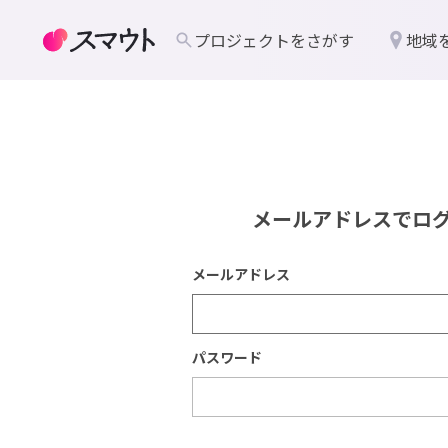
プロジェクトをさがす
地域
メールアドレスでロ
メールアドレス
パスワード