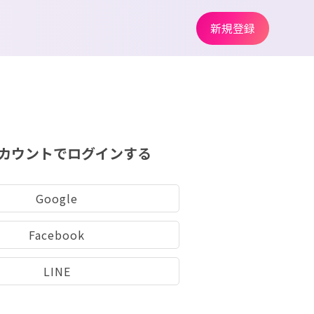
新規登録
カウントでログインする
Google
Facebook
LINE