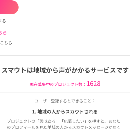
する
ちら
こちら
スマウトは地域から声がかかるサービスです
1628
現在募集中のプロジェクト数：
ユーザー登録するとできること：
1. 地域の人からスカウトされる
プロジェクトの「興味ある」「応募したい」を押すと、あなた
のプロフィールを見た地域の人からスカウトメッセージが届く