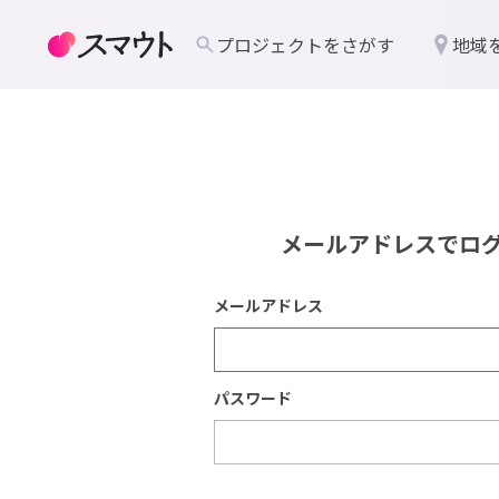
プロジェクトをさがす
地域
メールアドレスでロ
メールアドレス
パスワード