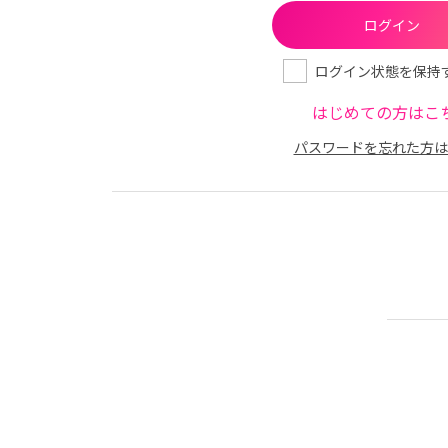
ログイン状態を保持
はじめての方はこ
パスワードを忘れた方は