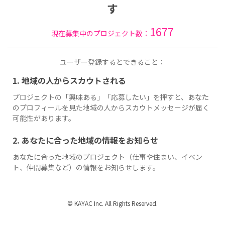
す
1677
現在募集中のプロジェクト数：
ユーザー登録するとできること：
1. 地域の人からスカウトされる
プロジェクトの「興味ある」「応募したい」を押すと、あなた
のプロフィールを見た地域の人からスカウトメッセージが届く
可能性があります。
2. あなたに合った地域の情報をお知らせ
あなたに合った地域のプロジェクト（仕事や住まい、イベン
ト、仲間募集など）の情報をお知らせします。
© KAYAC Inc. All Rights Reserved.