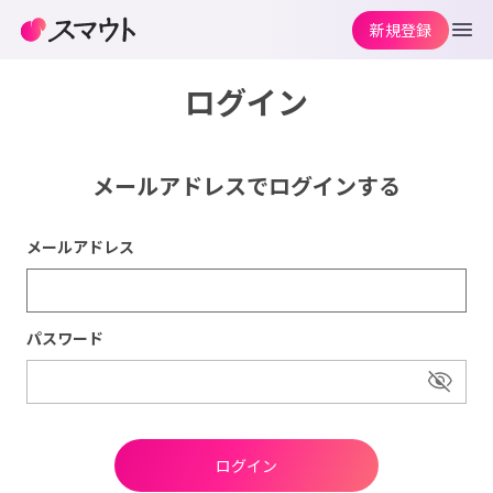
新規登録
ログイン
メールアドレスでログインする
メールアドレス
パスワード