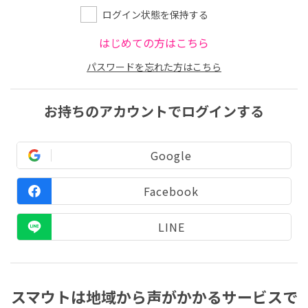
ログイン状態を保持する
はじめての方はこちら
パスワードを忘れた方はこちら
お持ちのアカウントでログインする
Google
Facebook
LINE
スマウトは地域から声がかかるサービスで