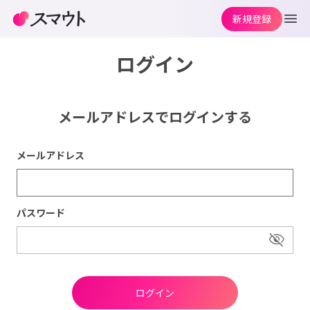
新規登録
ログイン
メールアドレスでログインする
メールアドレス
パスワード