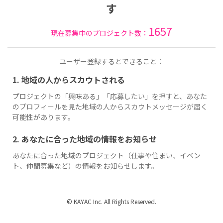
す
1657
現在募集中のプロジェクト数：
ユーザー登録するとできること：
1. 地域の人からスカウトされる
プロジェクトの「興味ある」「応募したい」を押すと、あなた
のプロフィールを見た地域の人からスカウトメッセージが届く
可能性があります。
2. あなたに合った地域の情報をお知らせ
あなたに合った地域のプロジェクト（仕事や住まい、イベン
ト、仲間募集など）の情報をお知らせします。
© KAYAC Inc. All Rights Reserved.