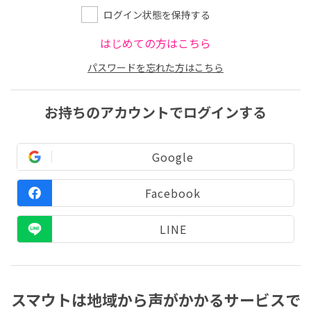
ログイン状態を保持する
はじめての方はこちら
パスワードを忘れた方はこちら
お持ちのアカウントでログインする
Google
Facebook
LINE
スマウトは地域から声がかかるサービスで