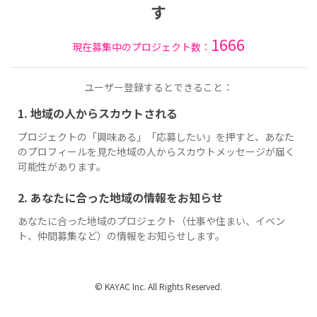
す
1666
現在募集中のプロジェクト数：
ユーザー登録するとできること：
1. 地域の人からスカウトされる
プロジェクトの「興味ある」「応募したい」を押すと、あなた
のプロフィールを見た地域の人からスカウトメッセージが届く
可能性があります。
2. あなたに合った地域の情報をお知らせ
あなたに合った地域のプロジェクト（仕事や住まい、イベン
ト、仲間募集など）の情報をお知らせします。
© KAYAC Inc. All Rights Reserved.