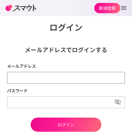
新規登録
ログイン
メールアドレスでログインする
メールアドレス
パスワード