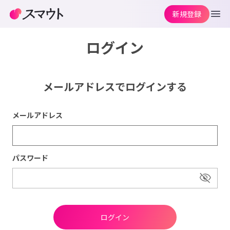
新規登録
ログイン
メールアドレスでログインする
メールアドレス
パスワード