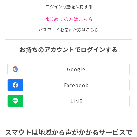
ログイン状態を保持する
はじめての方はこちら
パスワードを忘れた方はこちら
お持ちのアカウントでログインする
Google
Facebook
LINE
スマウトは地域から声がかかるサービスで