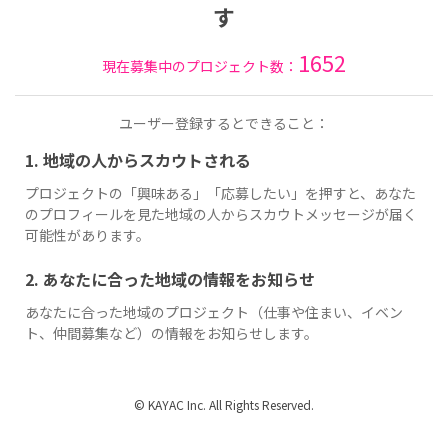
す
1652
現在募集中のプロジェクト数：
ユーザー登録するとできること：
1. 地域の人からスカウトされる
プロジェクトの「興味ある」「応募したい」を押すと、あなた
のプロフィールを見た地域の人からスカウトメッセージが届く
可能性があります。
2. あなたに合った地域の情報をお知らせ
あなたに合った地域のプロジェクト（仕事や住まい、イベン
ト、仲間募集など）の情報をお知らせします。
© KAYAC Inc. All Rights Reserved.