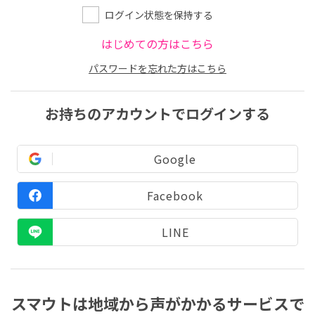
ログイン状態を保持する
はじめての方はこちら
パスワードを忘れた方はこちら
お持ちのアカウントでログインする
Google
Facebook
LINE
スマウトは地域から声がかかるサービスで