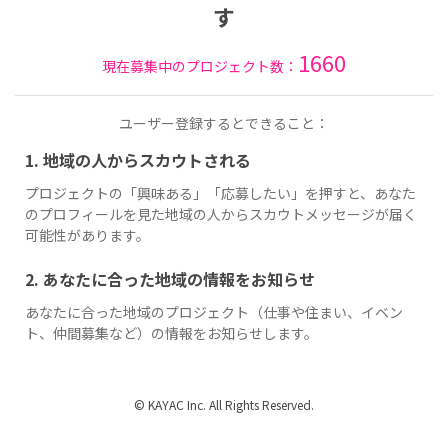
す
1660
現在募集中のプロジェクト数：
ユーザー登録するとできること：
1. 地域の人からスカウトされる
プロジェクトの「興味ある」「応募したい」を押すと、あなた
のプロフィールを見た地域の人からスカウトメッセージが届く
可能性があります。
2. あなたに合った地域の情報をお知らせ
あなたに合った地域のプロジェクト（仕事や住まい、イベン
ト、仲間募集など）の情報をお知らせします。
© KAYAC Inc. All Rights Reserved.