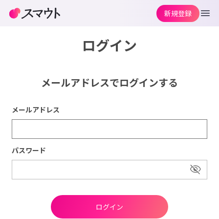
新規登録
ログイン
メールアドレスでログインする
メールアドレス
パスワード