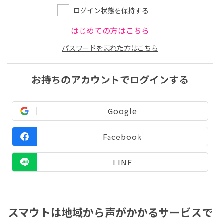
ログイン状態を保持する
はじめての方はこちら
パスワードを忘れた方はこちら
お持ちのアカウントでログインする
Google
Facebook
LINE
スマウトは地域から声がかかるサービスで