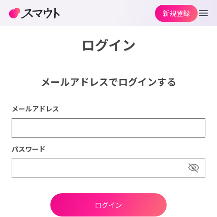
新規登録
ログイン
メールアドレスでログインする
メールアドレス
パスワード