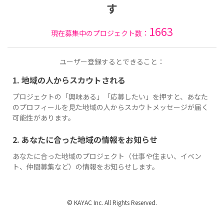
す
1663
現在募集中のプロジェクト数：
ユーザー登録するとできること：
1. 地域の人からスカウトされる
プロジェクトの「興味ある」「応募したい」を押すと、あなた
のプロフィールを見た地域の人からスカウトメッセージが届く
可能性があります。
2. あなたに合った地域の情報をお知らせ
あなたに合った地域のプロジェクト（仕事や住まい、イベン
ト、仲間募集など）の情報をお知らせします。
© KAYAC Inc. All Rights Reserved.