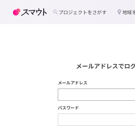
プロジェクトをさがす
地域
メールアドレスでロ
メールアドレス
パスワード