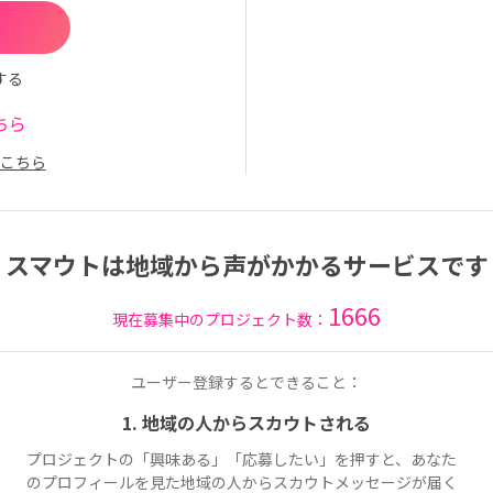
する
ちら
こちら
スマウトは地域から声がかかるサービスです
1666
現在募集中のプロジェクト数：
ユーザー登録するとできること：
1. 地域の人からスカウトされる
プロジェクトの「興味ある」「応募したい」を押すと、あなた
のプロフィールを見た地域の人からスカウトメッセージが届く