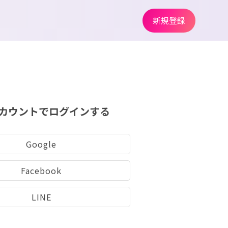
新規登録
カウントでログインする
Google
Facebook
LINE