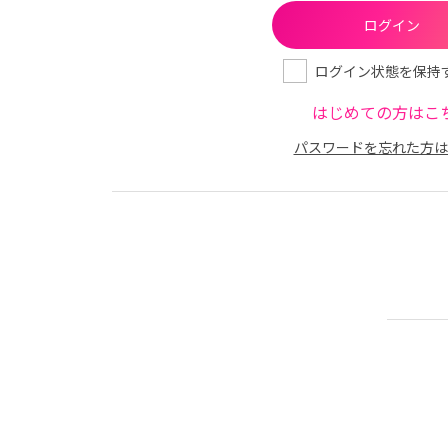
ログイン状態を保持
はじめての方はこ
パスワードを忘れた方は