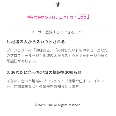
す
1661
現在募集中のプロジェクト数：
ユーザー登録するとできること：
1. 地域の人からスカウトされる
プロジェクトの「興味ある」「応募したい」を押すと、あなた
のプロフィールを見た地域の人からスカウトメッセージが届く
可能性があります。
2. あなたに合った地域の情報をお知らせ
あなたに合った地域のプロジェクト（仕事や住まい、イベン
ト、仲間募集など）の情報をお知らせします。
© KAYAC Inc. All Rights Reserved.