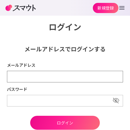
新規登録
ログイン
メールアドレスでログインする
メールアドレス
パスワード