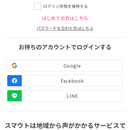
ログイン状態を保持する
はじめての方はこちら
パスワードを忘れた方はこちら
お持ちのアカウントでログインする
Google
Facebook
LINE
スマウトは地域から声がかかるサービスで