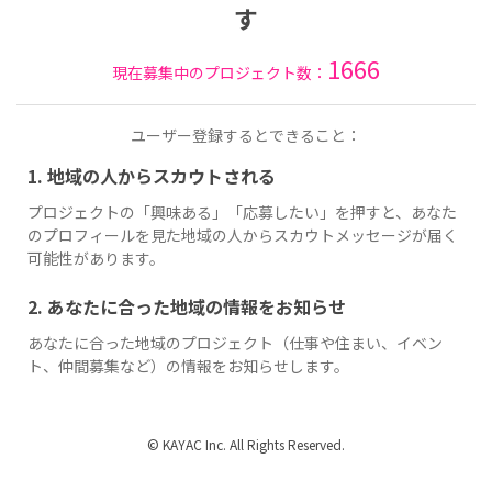
す
1666
現在募集中のプロジェクト数：
ユーザー登録するとできること：
1. 地域の人からスカウトされる
プロジェクトの「興味ある」「応募したい」を押すと、あなた
のプロフィールを見た地域の人からスカウトメッセージが届く
可能性があります。
2. あなたに合った地域の情報をお知らせ
あなたに合った地域のプロジェクト（仕事や住まい、イベン
ト、仲間募集など）の情報をお知らせします。
© KAYAC Inc. All Rights Reserved.