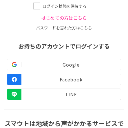
ログイン状態を保持する
はじめての方はこちら
パスワードを忘れた方はこちら
お持ちのアカウントでログインする
Google
Facebook
LINE
スマウトは地域から声がかかるサービスで