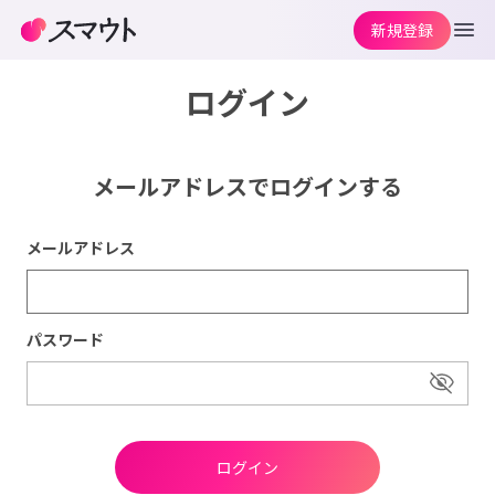
新規登録
ログイン
メールアドレスでログインする
メールアドレス
パスワード