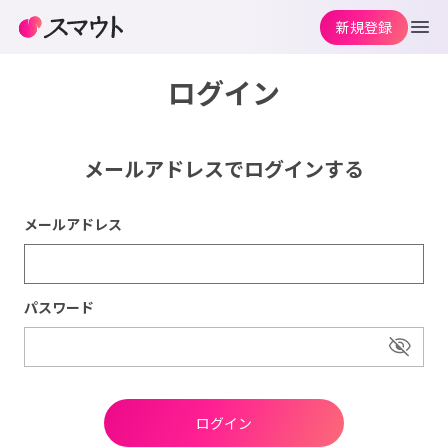
新規登録
ログイン
メールアドレスでログインする
メールアドレス
パスワード