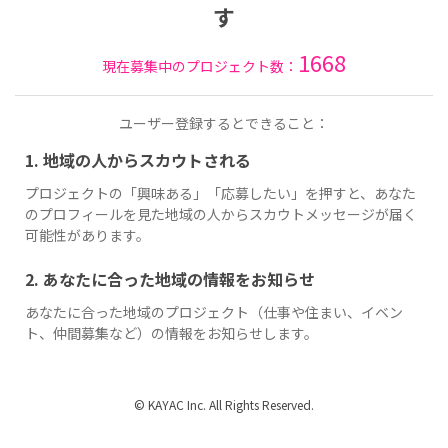
す
1668
現在募集中のプロジェクト数：
ユーザー登録するとできること：
1. 地域の人からスカウトされる
プロジェクトの「興味ある」「応募したい」を押すと、あなた
のプロフィールを見た地域の人からスカウトメッセージが届く
可能性があります。
2. あなたに合った地域の情報をお知らせ
あなたに合った地域のプロジェクト（仕事や住まい、イベン
ト、仲間募集など）の情報をお知らせします。
© KAYAC Inc. All Rights Reserved.