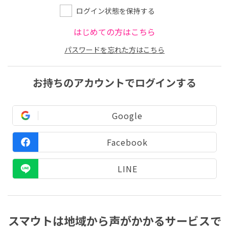
ログイン状態を保持する
はじめての方はこちら
パスワードを忘れた方はこちら
お持ちのアカウントでログインする
Google
Facebook
LINE
スマウトは地域から声がかかるサービスで